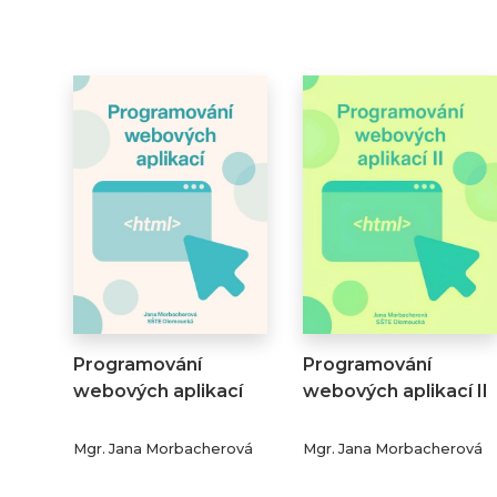
Programování
Programování
webových aplikací
webových aplikací II
Mgr. Jana Morbacherová
Mgr. Jana Morbacherová