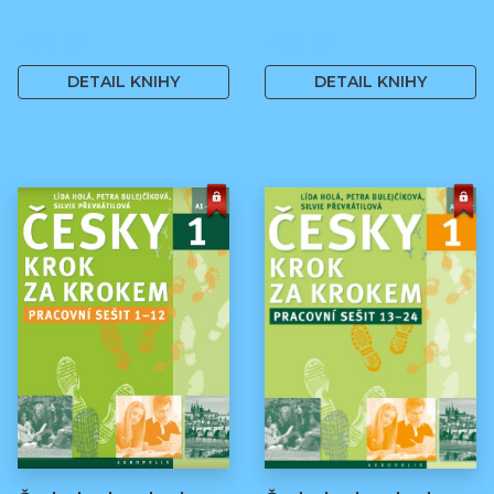
499 Kč
499 Kč
DETAIL KNIHY
DETAIL KNIHY