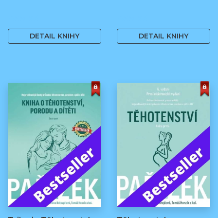
499 Kč
499 Kč
DETAIL KNIHY
DETAIL KNIHY