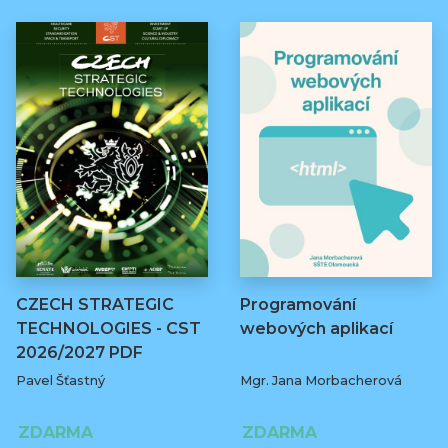
CZECH STRATEGIC
Programování
TECHNOLOGIES - CST
webových aplikací
2026/2027 PDF
Pavel Šťastný
Mgr. Jana Morbacherová
ZDARMA
ZDARMA