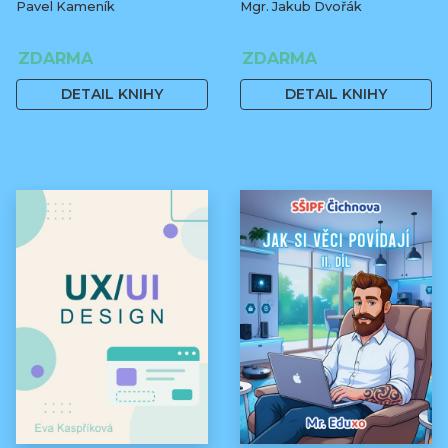
Pavel Kameník
Mgr. Jakub Dvořák
ZDARMA
ZDARMA
DETAIL KNIHY
DETAIL KNIHY