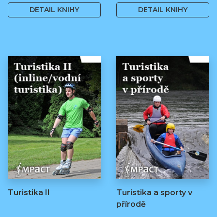
DETAIL KNIHY
DETAIL KNIHY
Turistika II
Turistika a sporty v
přírodě