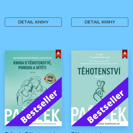
499 Kč
499 Kč
DETAIL KNIHY
DETAIL KNIHY