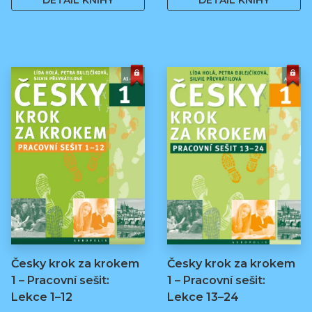
DETAIL KNIHY
DETAIL KNIHY
Česky krok za krokem
Česky krok za krokem
1 – Pracovní sešit:
1 – Pracovní sešit:
Lekce 1–12
Lekce 13–24