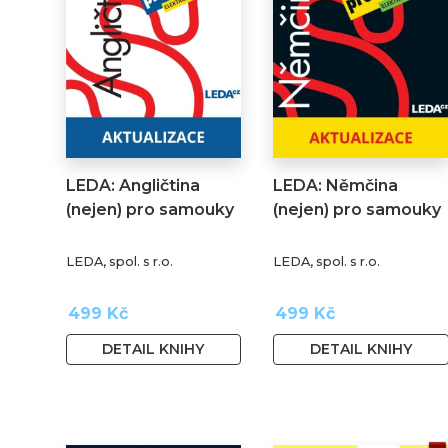
LEDA: Angličtina
LEDA: Němčina
(nejen) pro samouky
(nejen) pro samouky
LEDA, spol. s r.o.
LEDA, spol. s r.o.
499 Kč
499 Kč
DETAIL KNIHY
DETAIL KNIHY