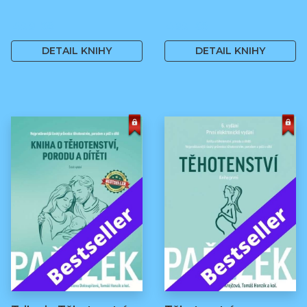
499 Kč
499 Kč
DETAIL KNIHY
DETAIL KNIHY