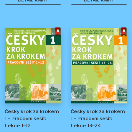
DETAIL KNIHY
DETAIL KNIHY
Česky krok za krokem
Česky krok za krokem
1 – Pracovní sešit:
1 – Pracovní sešit:
Lekce 1–12
Lekce 13–24