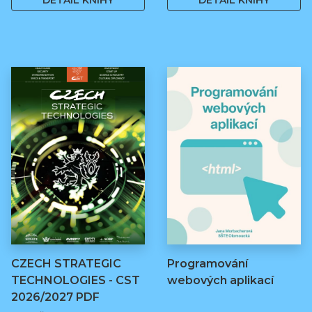
DETAIL KNIHY
DETAIL KNIHY
CZECH STRATEGIC
Programování
TECHNOLOGIES - CST
webových aplikací
2026/2027 PDF