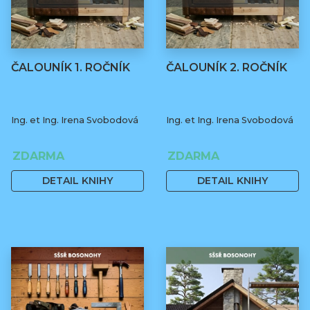
ČALOUNÍK 1. ROČNÍK
ČALOUNÍK 2. ROČNÍK
Ing. et Ing. Irena Svobodová
Ing. et Ing. Irena Svobodová
ZDARMA
ZDARMA
DETAIL KNIHY
DETAIL KNIHY