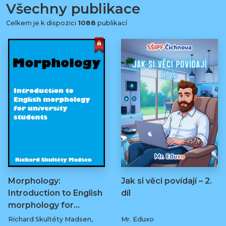
Všechny publikace
Celkem je k dispozici
1088
publikací
Morphology:
Jak si věci povídají – 2.
Introduction to English
díl
morphology for…
Richard Skultéty Madsen,
Mr. Eduxo