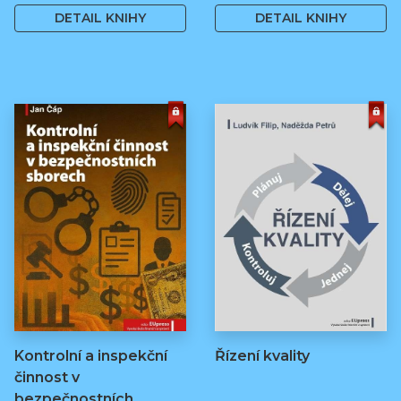
DETAIL KNIHY
DETAIL KNIHY
Kontrolní a inspekční
Řízení kvality
činnost v
bezpečnostních…