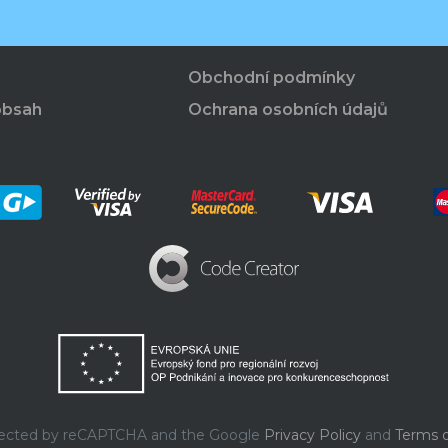
Obchodní podmínky
obsah
Ochrana osobních údajů
rotected by reCAPTCHA and the Google
Privacy Policy
and
Terms o