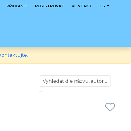
PŘIHLÁSIT
REGISTROVAT
KONTAKT
CS
kontaktujte
.