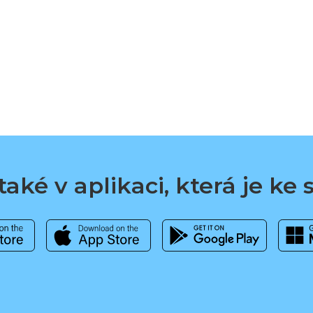
aké v aplikaci, která je ke