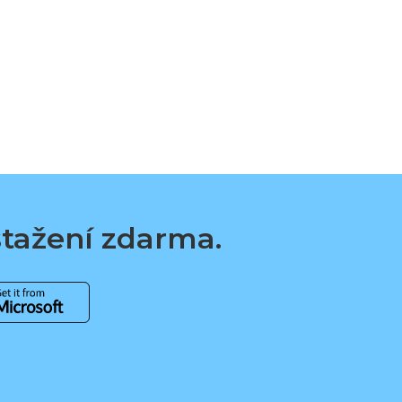
 stažení zdarma.