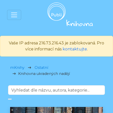
Vaše IP adresa 216.73.216.43 je zablokovaná. Pro
více informací nás
kontaktujte
.
mKnihy
Ostatní
Knihovna ukradených nadějí