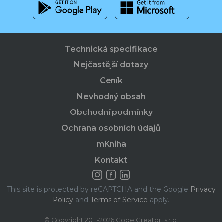
Technická specifikace
Nejčastější dotazy
Ceník
Nevhodný obsah
Obchodní podmínky
Ochrana osobních údajů
mKniha
Kontakt
This site is protected by reCAPTCHA and the Google
Privacy
Policy
and
Terms of Service
apply.
© Copyright 2011-2026 Code Creator, s.r.o.