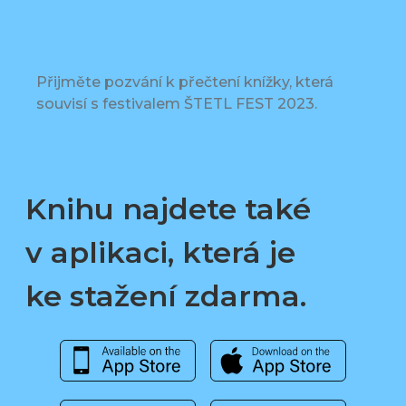
Přijměte pozvání k přečtení knížky, která
souvisí s festivalem ŠTETL FEST 2023.
Knihu najdete také
v aplikaci, která je
ke stažení zdarma.