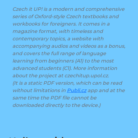
Czech it UP! is a modern and comprehensive
series of Oxford-style Czech textbooks and
workbooks for foreigners. It comes in a
magazine format, with timeless and
contemporary topics, a website with
accompanying audios and videos as a bonus,
and covers the full range of language
learning from beginners (A1) to the most
advanced students (C1). More information
about the project at czechitup.upol.cz.
(It is a static PDF version, which can be read
without limitations in
Publi.cz
app and at the
same time the PDF file cannot be
downloaded directly to the device.)