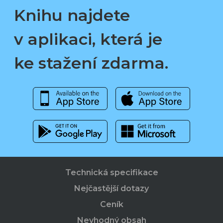
Knihu najdete
v aplikaci, která je
ke stažení zdarma.
Technická specifikace
Nejčastější dotazy
Ceník
Nevhodný obsah