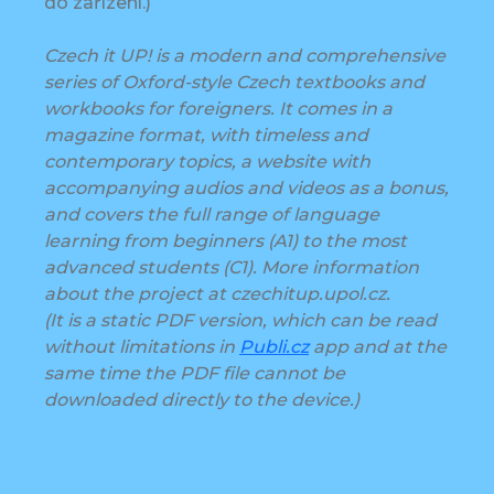
do zařízení.)
Czech it UP! is a modern and comprehensive
series of Oxford-style Czech textbooks and
workbooks for foreigners. It comes in a
magazine format, with timeless and
contemporary topics, a website with
accompanying audios and videos as a bonus,
and covers the full range of language
learning from beginners (A1) to the most
advanced students (C1). More information
about the project at czechitup.upol.cz.
(It is a static PDF version, which can be read
without limitations in
Publi.cz
app and at the
same time the PDF file cannot be
downloaded directly to the device.)