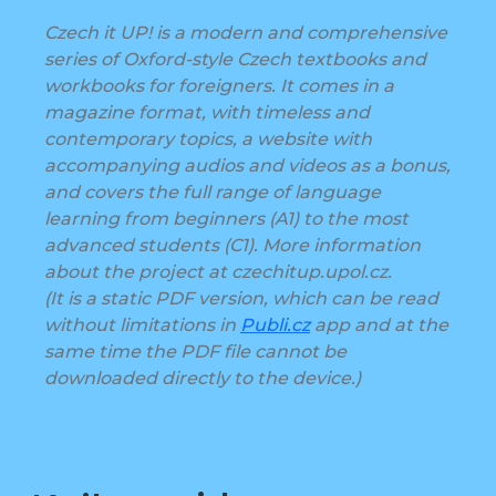
Czech it UP! is a modern and comprehensive
series of Oxford-style Czech textbooks and
workbooks for foreigners. It comes in a
magazine format, with timeless and
contemporary topics, a website with
accompanying audios and videos as a bonus,
and covers the full range of language
learning from beginners (A1) to the most
advanced students (C1). More information
about the project at czechitup.upol.cz.
(It is a static PDF version, which can be read
without limitations in
Publi.cz
app and at the
same time the PDF file cannot be
downloaded directly to the device.)