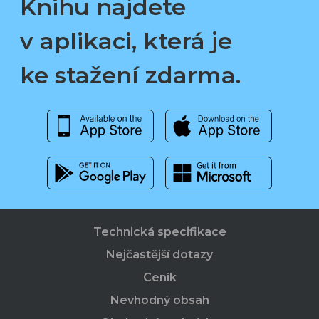
Knihu najdete
v aplikaci, která je
ke stažení zdarma.
Technická specifikace
Nejčastější dotazy
Ceník
Nevhodný obsah