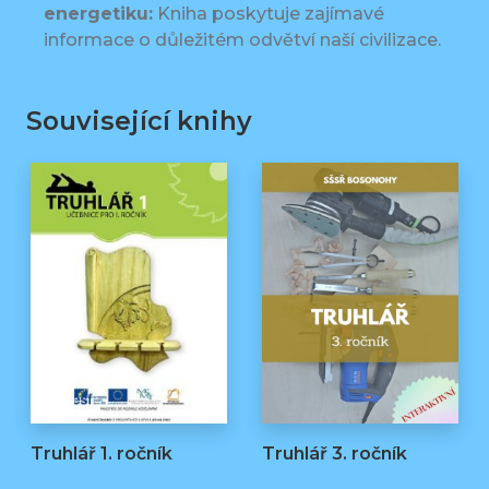
energetiku:
Kniha poskytuje zajímavé
informace o důležitém odvětví naší civilizace.
Související knihy
Truhlář 1. ročník
Truhlář 3. ročník