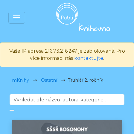
Vaše IP adresa 216.73.216.247 je zablokovaná. Pro
více informací nás
kontaktujte
.
mKnihy
Ostatní
Truhlář 2. ročník