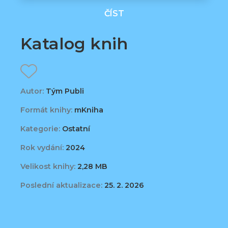
ČÍST
Katalog knih
Autor:
Tým Publi
Formát knihy:
mKniha
Kategorie:
Ostatní
Rok vydání:
2024
Velikost knihy:
2,28 MB
Poslední aktualizace:
25. 2. 2026