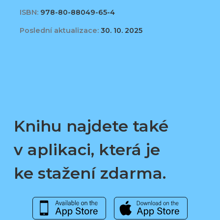
ISBN:
978-80-88049-65-4
Poslední aktualizace:
30. 10. 2025
Knihu najdete také
v aplikaci, která je
ke stažení zdarma.