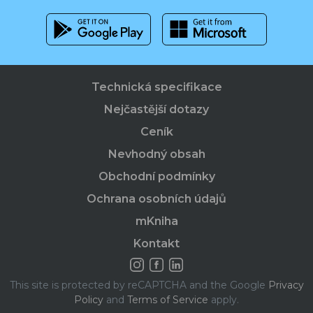
Technická specifikace
Nejčastější dotazy
Ceník
Nevhodný obsah
Obchodní podmínky
Ochrana osobních údajů
mKniha
Kontakt
This site is protected by reCAPTCHA and the Google
Privacy
Policy
and
Terms of Service
apply.