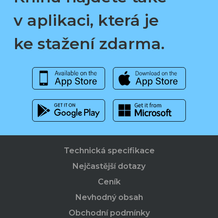
v aplikaci, která je
ke stažení zdarma.
Technická specifikace
Nejčastější dotazy
Ceník
Nevhodný obsah
Obchodní podmínky