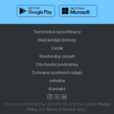
Technická specifikace
Nejčastější dotazy
Ceník
Nevhodný obsah
Obchodní podmínky
Ochrana osobních údajů
mKniha
Kontakt
This site is protected by reCAPTCHA and the Google
Privacy
Policy
and
Terms of Service
apply.