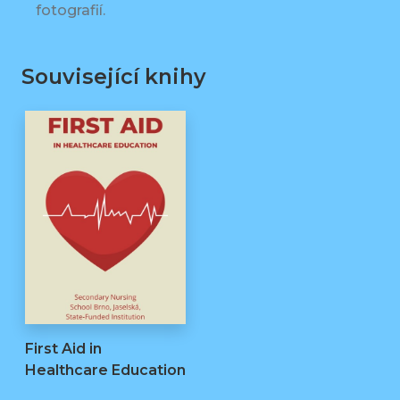
fotografií.
Související knihy
First Aid in
Healthcare Education