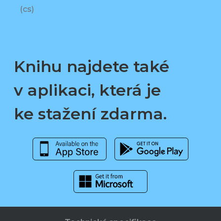
(cs)
Knihu najdete také
v aplikaci, která je
ke stažení zdarma.