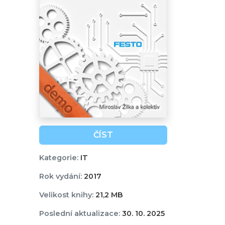
ČÍST
Kategorie:
IT
Rok vydání:
2017
Velikost knihy:
21,2 MB
Poslední aktualizace:
30. 10. 2025