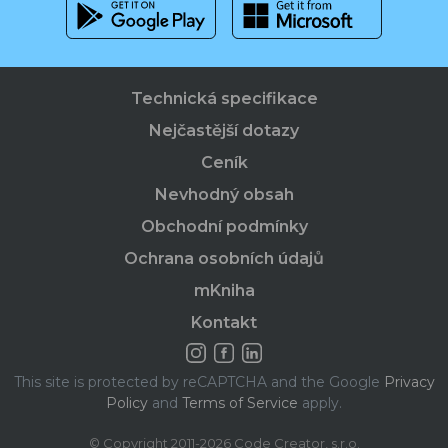
Technická specifikace
Nejčastější dotazy
Ceník
Nevhodný obsah
Obchodní podmínky
Ochrana osobních údajů
mKniha
Kontakt
This site is protected by reCAPTCHA and the Google
Privacy
Policy
and
Terms of Service
apply.
© Copyright 2011-2026 Code Creator, s.r.o.