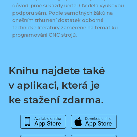
důvod, proč si každý učitel OV dělá výukovou
podporu sám. Podle samotných žáků na
dnešním trhu není dostatek odborné
technické literatury zaměřené na tematiku
programování CNC strojů.
Knihu najdete také
v aplikaci, která je
ke stažení zdarma.