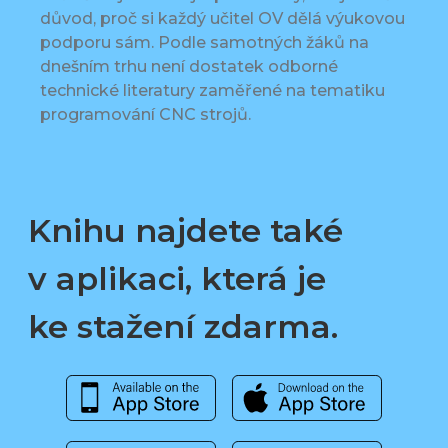
důvod, proč si každý učitel OV dělá výukovou
podporu sám. Podle samotných žáků na
dnešním trhu není dostatek odborné
technické literatury zaměřené na tematiku
programování CNC strojů.
Knihu najdete také
v aplikaci, která je
ke stažení zdarma.