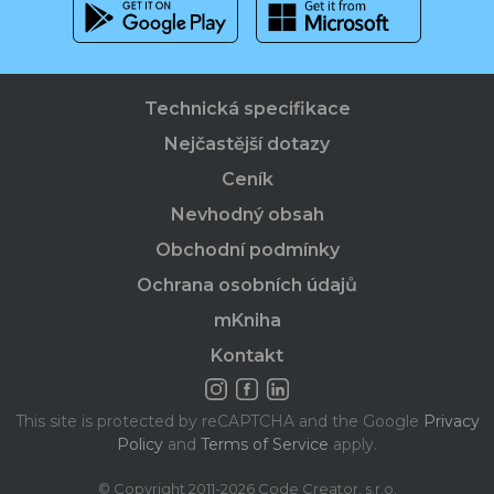
Technická specifikace
Nejčastější dotazy
Ceník
Nevhodný obsah
Obchodní podmínky
Ochrana osobních údajů
mKniha
Kontakt
This site is protected by reCAPTCHA and the Google
Privacy
Policy
and
Terms of Service
apply.
© Copyright 2011-2026 Code Creator, s.r.o.