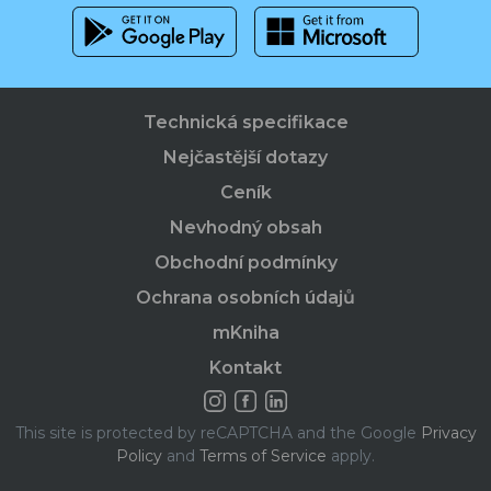
Technická specifikace
Nejčastější dotazy
Ceník
Nevhodný obsah
Obchodní podmínky
Ochrana osobních údajů
mKniha
Kontakt
This site is protected by reCAPTCHA and the Google
Privacy
Policy
and
Terms of Service
apply.