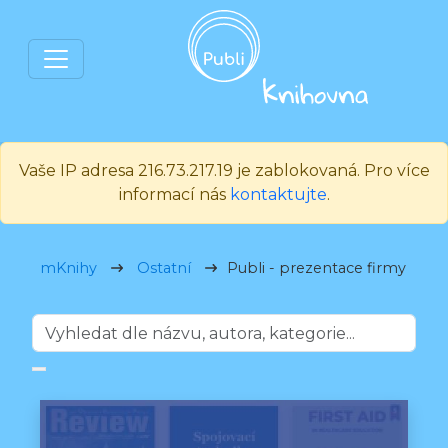
Vaše IP adresa 216.73.217.19 je zablokovaná. Pro více
informací nás
kontaktujte
.
mKnihy
Ostatní
Publi - prezentace firmy