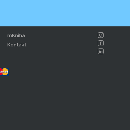
mKniha
Kontakt