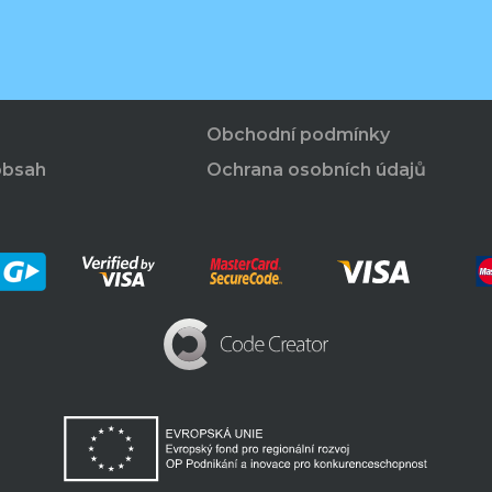
Obchodní podmínky
obsah
Ochrana osobních údajů