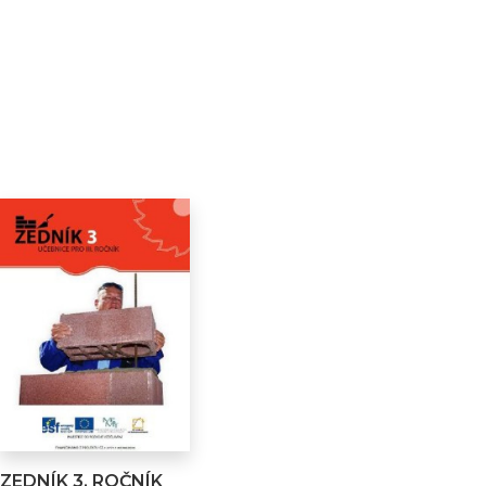
ZEDNÍK 3. ROČNÍK