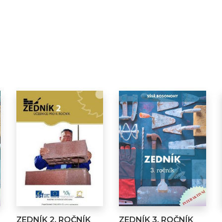
ZEDNÍK 2. ROČNÍK
ZEDNÍK 3. ROČNÍK