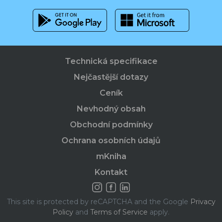
Technická specifikace
Nejčastější dotazy
Ceník
Nevhodný obsah
Obchodní podmínky
Ochrana osobních údajů
mKniha
Kontakt
This site is protected by reCAPTCHA and the Google
Privacy
Policy
and
Terms of Service
apply.