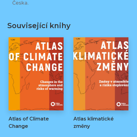
Česka.
Související knihy
Atlas of Climate
Atlas klimatické
Change
změny