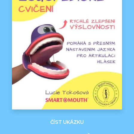
ČÍST UKÁZKU