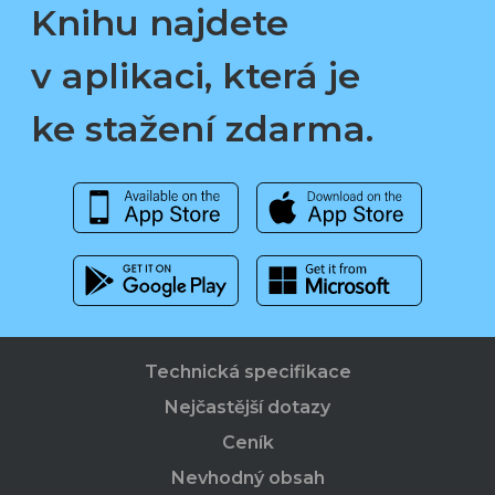
Knihu najdete
v aplikaci, která je
ke stažení zdarma.
Technická specifikace
Nejčastější dotazy
Ceník
Nevhodný obsah