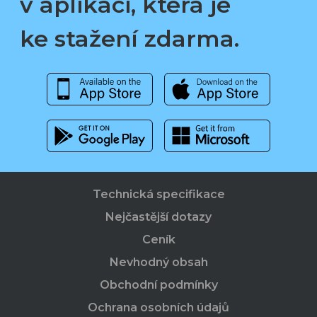
v aplikaci, která je
ke stažení zdarma.
Technická specifikace
Nejčastější dotazy
Ceník
Nevhodný obsah
Obchodní podmínky
Ochrana osobních údajů