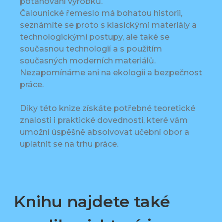
potahování výrobků.
Čalounické řemeslo má bohatou historii,
seznámíte se proto s klasickými materiály a
technologickými postupy, ale také se
současnou technologií a s použitím
současných moderních materiálů.
Nezapomínáme ani na ekologii a bezpečnost
práce.
Díky této knize získáte potřebné teoretické
znalosti i praktické dovednosti, které vám
umožní úspěšně absolvovat učební obor a
uplatnit se na trhu práce.
Knihu najdete také