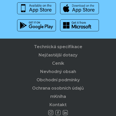
Technická specifikace
Nejčastější dotazy
Ceník
Nevhodný obsah
Obchodní podmínky
Ochrana osobních údajů
mKniha
Kontakt