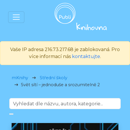
Vaše IP adresa 216.73.217.68 je zablokovaná. Pro
více informací nás
kontaktujte
.
mKnihy
Střední školy
Svět sítí – jednoduše a srozumitelně 2