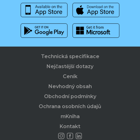
Technická specifikace
Nejčastější dotazy
Ceník
Nevhodný obsah
Obchodní podmínky
Ochrana osobních údajů
mKniha
Kontakt