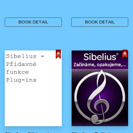
590 Kč
128 Kč
BOOK DETAIL
BOOK DETAIL