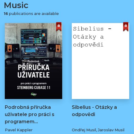
Music
16
publications are available
Podrobná příručka
Sibelius - Otázky a
uživatele pro práci s
odpovědi
programem…
Pavel Kappler
Ondřej Musil, Jaroslav Musil