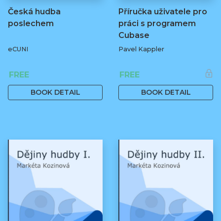
Česká hudba
Příručka uživatele pro
poslechem
práci s programem
Cubase
eCUNI
Pavel Kappler
FREE
FREE
BOOK DETAIL
BOOK DETAIL