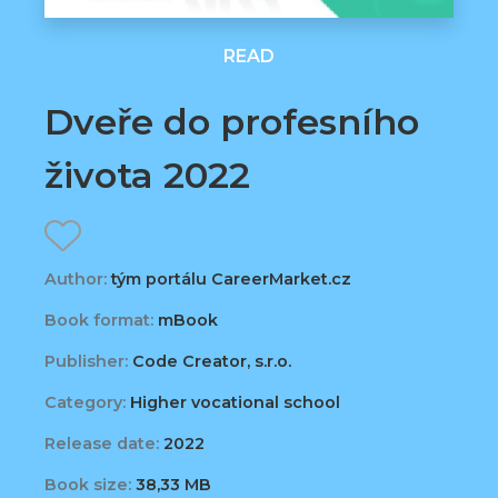
READ
Dveře do profesního
života 2022
Author:
tým portálu CareerMarket.cz
Book format:
mBook
Publisher:
Code Creator, s.r.o.
Category:
Higher vocational school
Release date:
2022
Book size:
38,33 MB