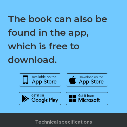
The book can also be
found in the app,
which is free to
download.
Technical specifications