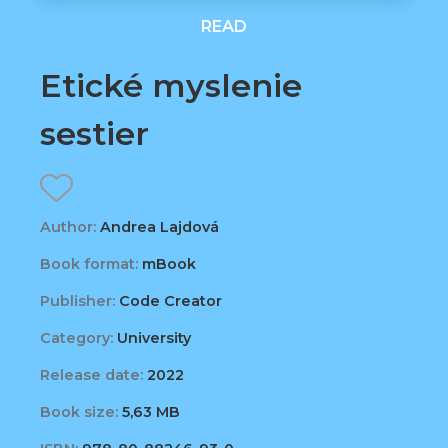
READ
Etické myslenie
sestier
Author:
Andrea Lajdová
Book format:
mBook
Publisher:
Code Creator
Category:
University
Release date:
2022
Book size:
5,63 MB