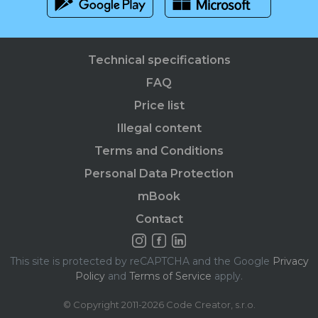
Technical specifications
FAQ
Price list
Illegal content
Terms and Conditions
Personal Data Protection
mBook
Contact
This site is protected by reCAPTCHA and the Google
Privacy
Policy
and
Terms of Service
apply.
© Copyright 2011-2026 Code Creator, s.r.o.