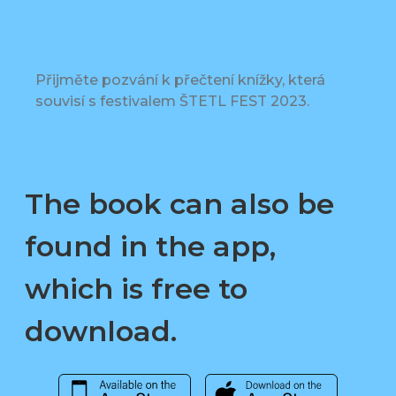
Přijměte pozvání k přečtení knížky, která
souvisí s festivalem ŠTETL FEST 2023.
The book can also be
found in the app,
which is free to
download.