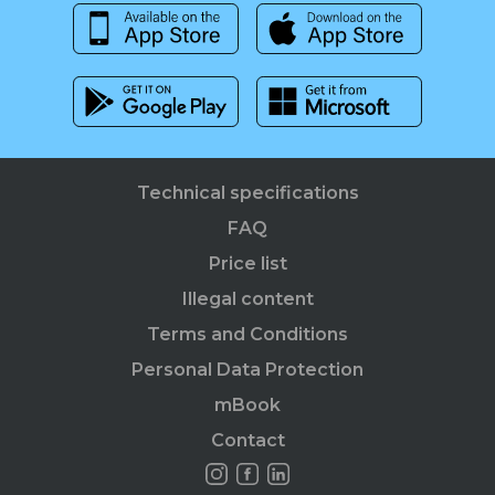
Technical specifications
FAQ
Price list
Illegal content
Terms and Conditions
Personal Data Protection
mBook
Contact