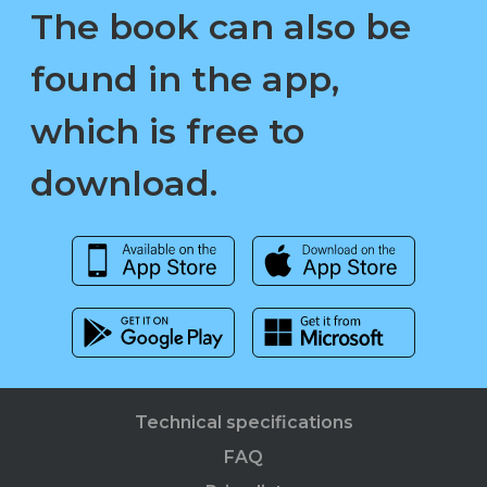
The book can also be
found in the app,
which is free to
download.
Technical specifications
FAQ