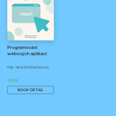
Programování
webových aplikací
Mgr. Jana Morbacherová
FREE
BOOK DETAIL