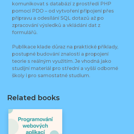
komunikovat s databází z prostředí PHP
pomocí PDO – od vytvoření připojení přes
přípravu a odesílání SQL dotazů až po
zpracování výsledků a vkládání dat z
formulářů.
Publikace klade důraz na praktické příklady,
postupné budování znalostí a propojení
teorie s reálným využitím. Je vhodná jako
studijní materiál pro střední a vyšší odborné
školy i pro samostatné studium.
Related books