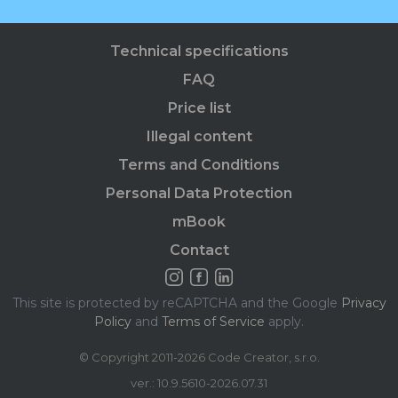
Technical specifications
FAQ
Price list
Illegal content
Terms and Conditions
Personal Data Protection
mBook
Contact
This site is protected by reCAPTCHA and the Google
Privacy
Policy
and
Terms of Service
apply.
© Copyright 2011-2026 Code Creator, s.r.o.
ver.: 10.9.5610-2026.07.31