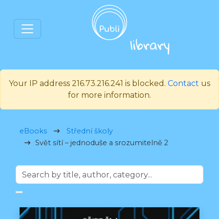
Your IP address 216.73.216.241 is blocked.
Contact
us
for more information.
eBooks
Střední školy
Svět sítí – jednoduše a srozumitelně 2