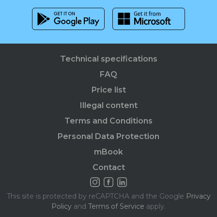
Technical specifications
FAQ
Price list
Illegal content
Terms and Conditions
Personal Data Protection
mBook
Contact
This site is protected by reCAPTCHA and the Google
Privacy
Policy
and
Terms of Service
apply.