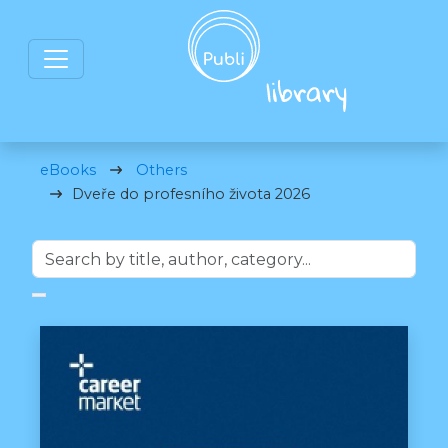
eBooks
Others
Dveře do profesního života 2026