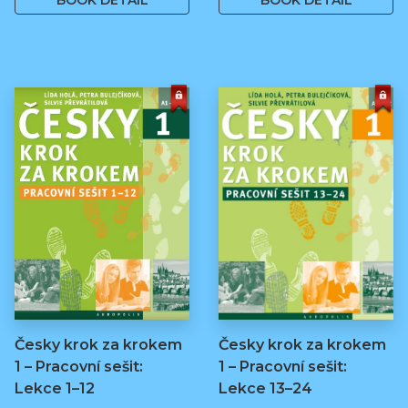
BOOK DETAIL
BOOK DETAIL
Česky krok za krokem
Česky krok za krokem
1 – Pracovní sešit:
1 – Pracovní sešit:
Lekce 1–12
Lekce 13–24