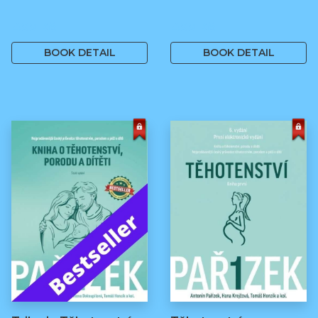
499 Kč
499 Kč
BOOK DETAIL
BOOK DETAIL