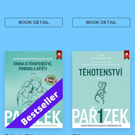
499 Kč
499 Kč
BOOK DETAIL
BOOK DETAIL