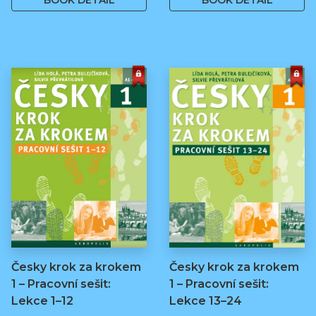
BOOK DETAIL
BOOK DETAIL
Česky krok za krokem
Česky krok za krokem
1 – Pracovní sešit:
1 – Pracovní sešit:
Lekce 1–12
Lekce 13–24