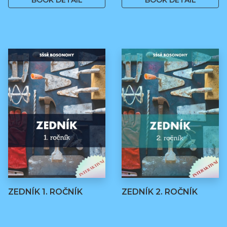
BOOK DETAIL
BOOK DETAIL
ZEDNÍK 1. ROČNÍK
ZEDNÍK 2. ROČNÍK