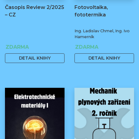
Časopis Review 2/2025
Fotovoltaika,
– CZ
fototermika
Ing. Ladislav Chmel, Ing. Ivo
Hamerník
ZDARMA
ZDARMA
DETAIL KNIHY
DETAIL KNIHY