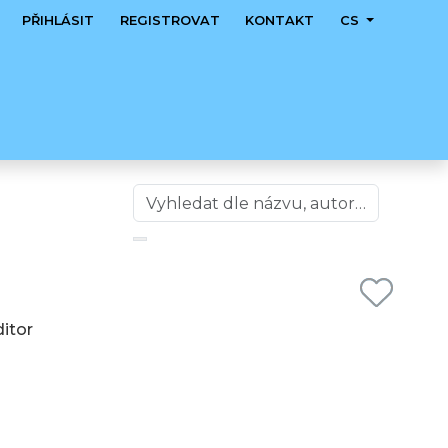
PŘIHLÁSIT
REGISTROVAT
KONTAKT
CS
ditor