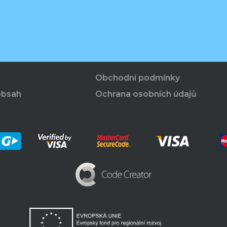
Obchodní podmínky
obsah
Ochrana osobních údajů