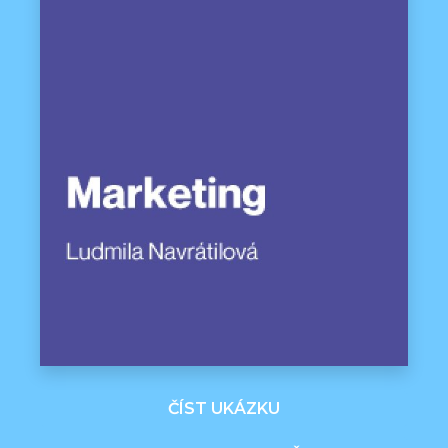
ČÍST UKÁZKU