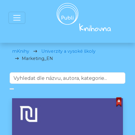
mKnihy
Univerzity a vysoké školy
Marketing_EN