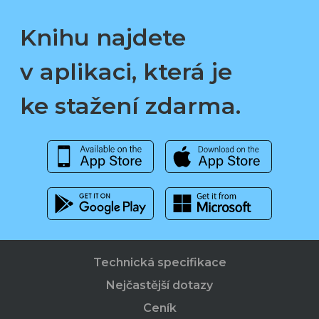
Knihu najdete
v aplikaci, která je
ke stažení zdarma.
Technická specifikace
Nejčastější dotazy
Ceník