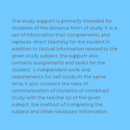
The study support is primarily intended for
students of the distance form of study. It is a
set of information that complements and
replaces direct teaching for the student.In
addition to factual information related to the
given study subject, the support also
contains assignments and tasks for the
student´s independent work and
requirements for self-study.At the same
time, it also contains the rules of
communication of students of combined
study with the teacher (s) of the given
subejct, the method of completing the
subject and other necessary information.