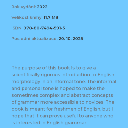
Rok vydání:
2022
Velikost knihy:
11,7 MB
ISBN:
978-80-7494-591-5
Poslední aktualizace:
20. 10. 2025
The purpose of this book is to give a
scientifically rigorous introduction to English
morphology in an informal tone. The informal
and personal tone is hoped to make the
sometimes complex and abstract concepts
of grammar more accessible to novices. The
book is meant for freshmen of English, but I
hope that it can prove useful to anyone who
is interested in English grammar