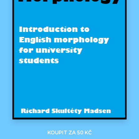
KOUPIT ZA 50 KČ