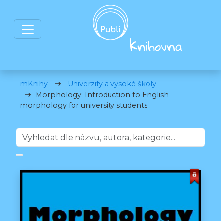
mKnihy
Univerzity a vysoké školy
Morphology: Introduction to English
morphology for university students