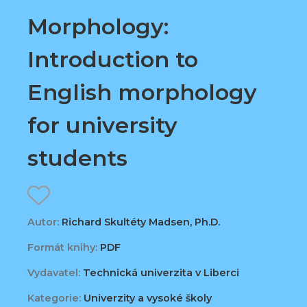
Morphology:
Introduction to
English morphology
for university
students
Autor:
Richard Skultéty Madsen, Ph.D.
Formát knihy:
PDF
Vydavatel:
Technická univerzita v Liberci
Kategorie:
Univerzity a vysoké školy