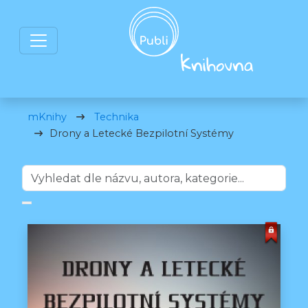
mKnihy
Technika
Drony a Letecké Bezpilotní Systémy