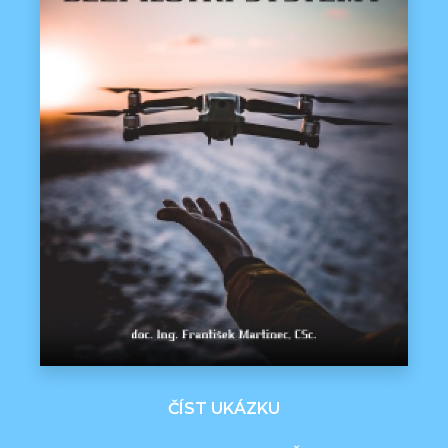
ČÍST UKÁZKU