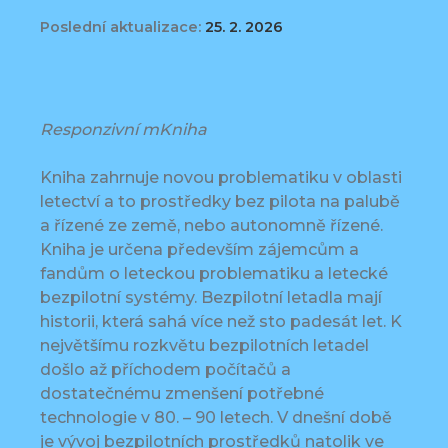
Poslední aktualizace:
25. 2. 2026
Responzivní mKniha
Kniha zahrnuje novou problematiku v oblasti
letectví a to prostředky bez pilota na palubě
a řízené ze země, nebo autonomně řízené.
Kniha je určena především zájemcům a
fandům o leteckou problematiku a letecké
bezpilotní systémy. Bezpilotní letadla mají
historii, která sahá více než sto padesát let. K
největšímu rozkvětu bezpilotních letadel
došlo až příchodem počítačů a
dostatečnému zmenšení potřebné
technologie v 80. – 90 letech. V dnešní době
je vývoj bezpilotních prostředků natolik ve