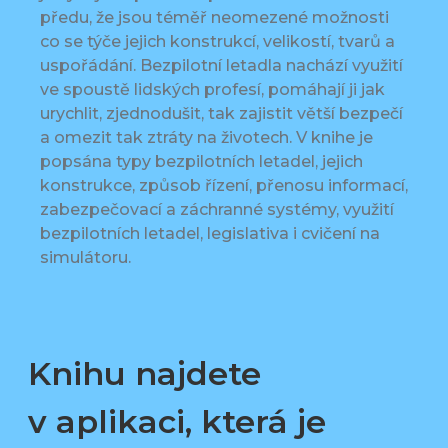
předu, že jsou téměř neomezené možnosti
co se týče jejich konstrukcí, velikostí, tvarů a
uspořádání. Bezpilotní letadla nachází využití
ve spoustě lidských profesí, pomáhají ji jak
urychlit, zjednodušit, tak zajistit větší bezpečí
a omezit tak ztráty na životech. V knihe je
popsána typy bezpilotních letadel, jejich
konstrukce, způsob řízení, přenosu informací,
zabezpečovací a záchranné systémy, využití
bezpilotních letadel, legislativa i cvičení na
simulátoru.
Knihu najdete
v aplikaci, která je