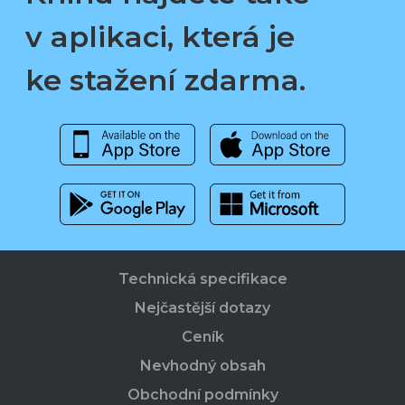
v aplikaci, která je
ke stažení zdarma.
Technická specifikace
Nejčastější dotazy
Ceník
Nevhodný obsah
Obchodní podmínky